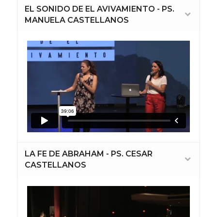
EL SONIDO DE EL AVIVAMIENTO - PS.
MANUELA CASTELLANOS
LA FE DE ABRAHAM - PS. CESAR
CASTELLANOS