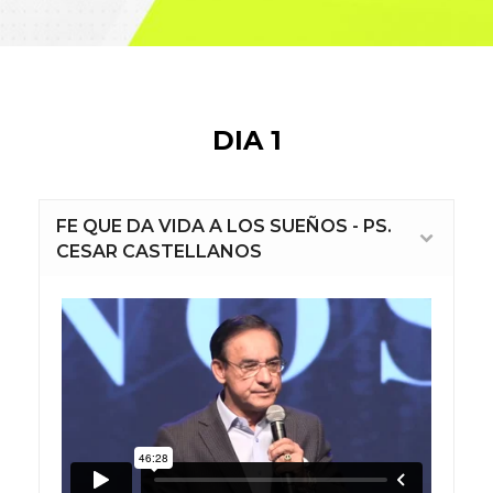
DIA 1
FE QUE DA VIDA A LOS SUEÑOS - PS.
CESAR CASTELLANOS