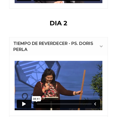
DIA 2
TIEMPO DE REVERDECER - PS. DORIS
PERLA