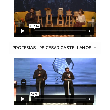
PROFESIAS - PS CESAR CASTELLANOS