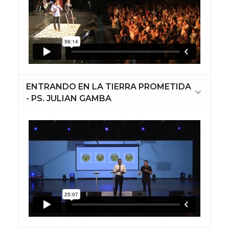
ENTRANDO EN LA TIERRA PROMETIDA
- PS. JULIAN GAMBA