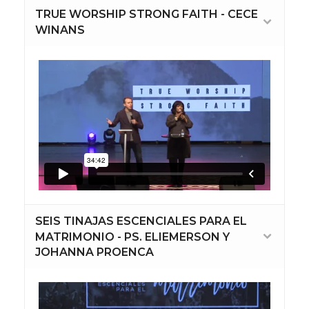
TRUE WORSHIP STRONG FAITH - CECE
WINANS
SEIS TINAJAS ESCENCIALES PARA EL
MATRIMONIO - PS. ELIEMERSON Y
JOHANNA PROENCA