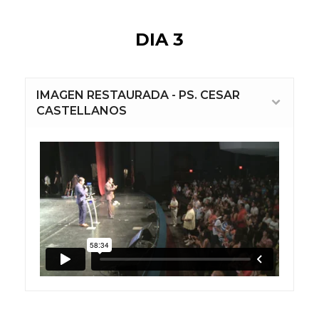
DIA 3
IMAGEN RESTAURADA - PS. CESAR
CASTELLANOS